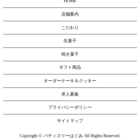
HOME
店舗案内
こだわり
生菓子
焼き菓子
ギフト商品
オーダーケーキ＆クッキー
求人募集
プライバシーポリシー
サイトマップ
Copyright © パティスリーはぐみ All Rights Reserved.