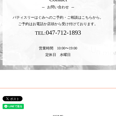
お問い合わせ
パティスリーはぐみへのご予約・ご相談はこちらから。
ご予約はお電話か店頭から受け付けております。
047-712-1893
TEL:
営業時間 10:00〜19:00
定休日 水曜日