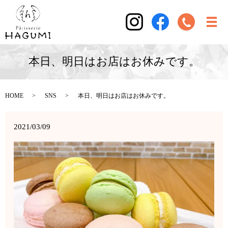
本日、明日はお店はお休みです。
HOME
SNS
本日、明日はお店はお休みです。
2021/03/09