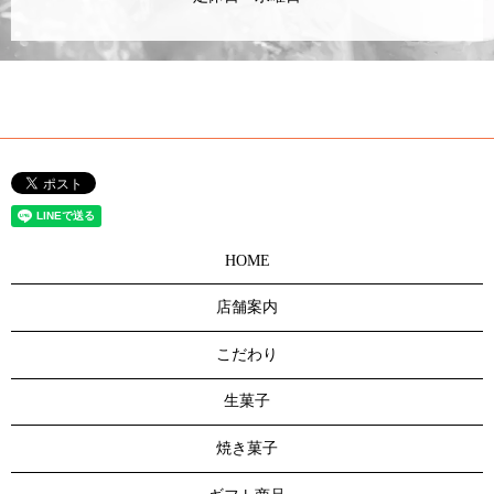
HOME
店舗案内
こだわり
生菓子
焼き菓子