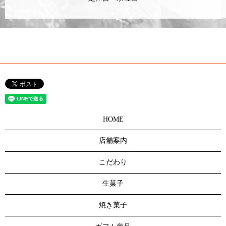
HOME
店舗案内
こだわり
生菓子
焼き菓子