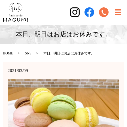
本日、明日はお店はお休みです。
HOME
SNS
本日、明日はお店はお休みです。
2021/03/09