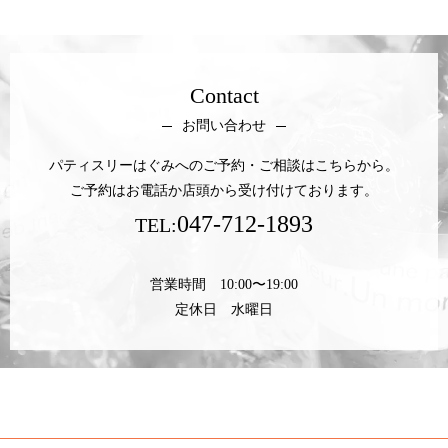
Contact
お問い合わせ
パティスリーはぐみへのご予約・ご相談はこちらから。
ご予約はお電話か店頭から受け付けております。
047-712-1893
TEL:
営業時間 10:00〜19:00
定休日 水曜日