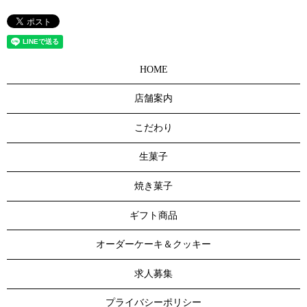
HOME
店舗案内
こだわり
生菓子
焼き菓子
ギフト商品
オーダーケーキ＆クッキー
求人募集
プライバシーポリシー