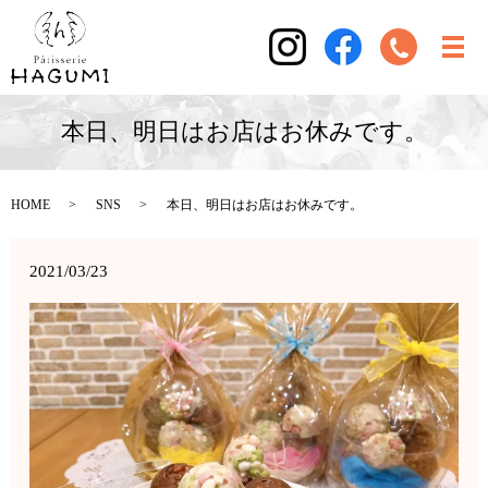
本日、明日はお店はお休みです。
HOME
SNS
本日、明日はお店はお休みです。
2021/03/23