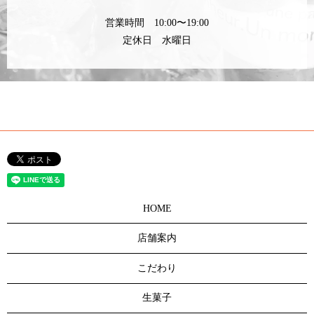
営業時間 10:00〜19:00
定休日 水曜日
HOME
店舗案内
こだわり
生菓子