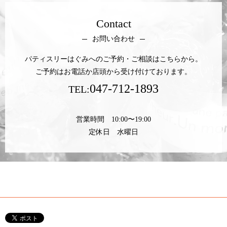
Contact
お問い合わせ
パティスリーはぐみへのご予約・ご相談はこちらから。
ご予約はお電話か店頭から受け付けております。
047-712-1893
TEL:
営業時間 10:00〜19:00
定休日 水曜日