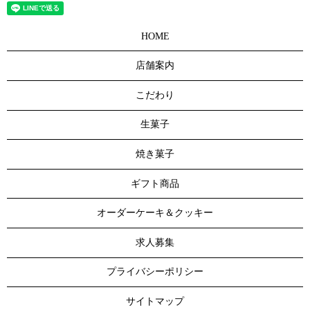
HOME
店舗案内
こだわり
生菓子
焼き菓子
ギフト商品
オーダーケーキ＆クッキー
求人募集
プライバシーポリシー
サイトマップ