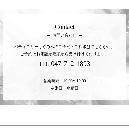
Contact
お問い合わせ
パティスリーはぐみへのご予約・ご相談はこちらから。
ご予約はお電話か店頭から受け付けております。
047-712-1893
TEL:
営業時間 10:00〜19:00
定休日 水曜日