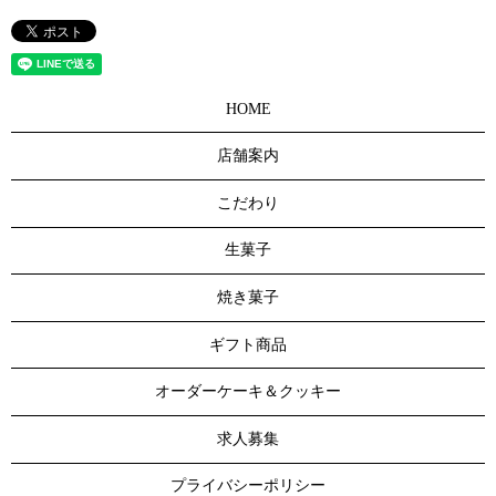
HOME
店舗案内
こだわり
生菓子
焼き菓子
ギフト商品
オーダーケーキ＆クッキー
求人募集
プライバシーポリシー