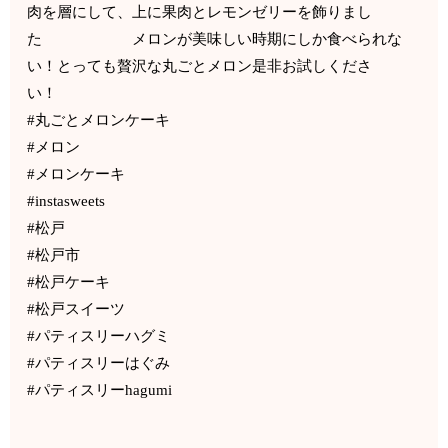
肉を層にして、上に果肉とレモンゼリーを飾りまし
た メロンが美味しい時期にしか食べられな
い！とっても贅沢な丸ごとメロン是非お試しくださ
い！
#丸ごとメロンケーキ
#メロン
#メロンケーキ
#instasweets
#松戸
#松戸市
#松戸ケーキ
#松戸スイーツ
#パティスリーハグミ
#パティスリーはぐみ
#パティスリーhagumi