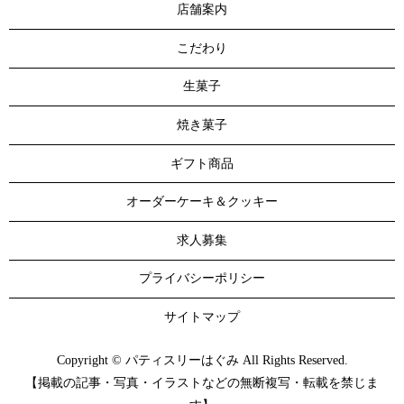
店舗案内
こだわり
生菓子
焼き菓子
ギフト商品
オーダーケーキ＆クッキー
求人募集
プライバシーポリシー
サイトマップ
Copyright © パティスリーはぐみ All Rights Reserved.
【掲載の記事・写真・イラストなどの無断複写・転載を禁じま