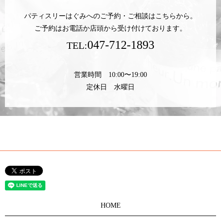
パティスリーはぐみへのご予約・ご相談はこちらから。
ご予約はお電話か店頭から受け付けております。
047-712-1893
TEL:
営業時間 10:00〜19:00
定休日 水曜日
HOME