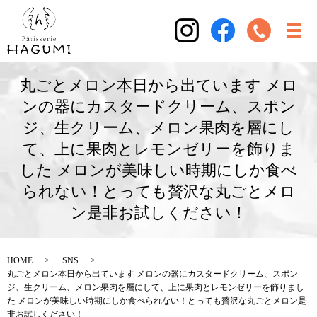
丸ごとメロン本日から出ています メロ
ンの器にカスタードクリーム、スポン
ジ、生クリーム、メロン果肉を層にし
て、上に果肉とレモンゼリーを飾りま
した メロンが美味しい時期にしか食べ
られない！とっても贅沢な丸ごとメロ
ン是非お試しください！
HOME
SNS
丸ごとメロン本日から出ています メロンの器にカスタードクリーム、スポン
ジ、生クリーム、メロン果肉を層にして、上に果肉とレモンゼリーを飾りまし
た メロンが美味しい時期にしか食べられない！とっても贅沢な丸ごとメロン是
非お試しください！