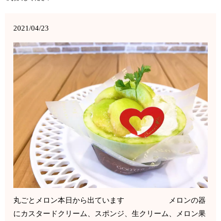
2021/04/23
丸ごとメロン本日から出ています メロンの器
にカスタードクリーム、スポンジ、生クリーム、メロン果