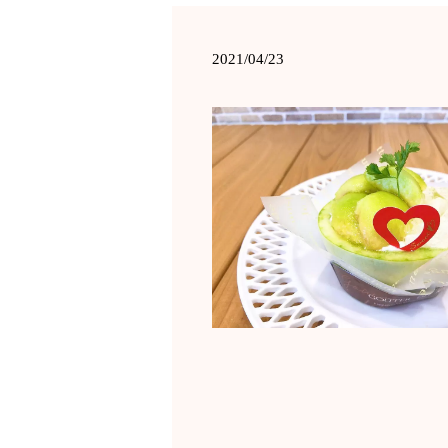
2021/04/23