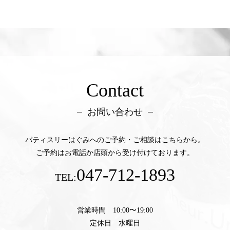
Contact
お問い合わせ
パティスリーはぐみへのご予約・ご相談はこちらから。
ご予約はお電話か店頭から受け付けております。
047-712-1893
TEL:
営業時間 10:00〜19:00
定休日 水曜日