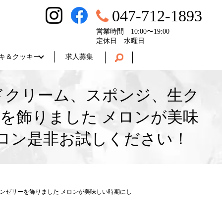
047-712-1893
営業時間 10:00〜19:00
定休日 水曜日
キ＆クッキー
求人募集
ドクリーム、スポンジ、生ク
を飾りました メロンが美味
ロン是非お試しください！
ンゼリーを飾りました メロンが美味しい時期にし