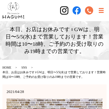
本日、お店はお休みです‍♀️GWは、明
日〜5/5(水)まで営業しております！営業
時間は10〜18時、ご予約のお受け取りの
み19時までの営業です。
HOME
SNS
本日、お店はお休みです‍♀️GWは、明日〜5/5(水)まで営業しております！営業時
間は10〜18時、ご予約のお受け取りのみ19時までの営業です。
2021/04/28