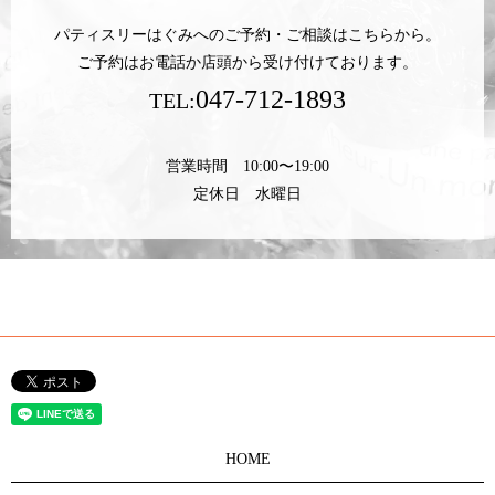
パティスリーはぐみへのご予約・ご相談はこちらから。
ご予約はお電話か店頭から受け付けております。
047-712-1893
TEL:
営業時間 10:00〜19:00
定休日 水曜日
HOME