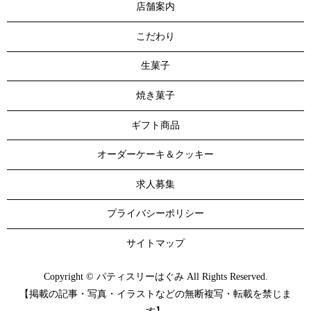
店舗案内
こだわり
生菓子
焼き菓子
ギフト商品
オーダーケーキ＆クッキー
求人募集
プライバシーポリシー
サイトマップ
Copyright © パティスリーはぐみ All Rights Reserved.
【掲載の記事・写真・イラストなどの無断複写・転載を禁じま