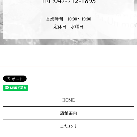
047-712-1893
TEL:
営業時間 10:00〜19:00
定休日 水曜日
HOME
店舗案内
こだわり