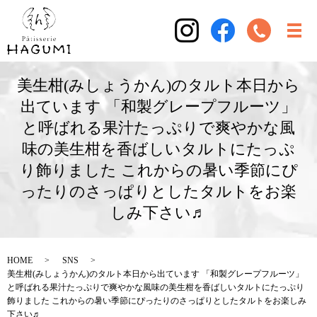
美生柑(みしょうかん)のタルト本日から
出ています 「和製グレープフルーツ」
と呼ばれる果汁たっぷりで爽やかな風
味の美生柑を香ばしいタルトにたっぷ
り飾りました これからの暑い季節にぴ
ったりのさっぱりとしたタルトをお楽
しみ下さい♬
HOME
SNS
美生柑(みしょうかん)のタルト本日から出ています 「和製グレープフルーツ」
と呼ばれる果汁たっぷりで爽やかな風味の美生柑を香ばしいタルトにたっぷり
飾りました これからの暑い季節にぴったりのさっぱりとしたタルトをお楽しみ
下さい♬