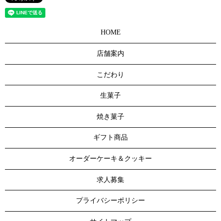
HOME
店舗案内
こだわり
生菓子
焼き菓子
ギフト商品
オーダーケーキ＆クッキー
求人募集
プライバシーポリシー