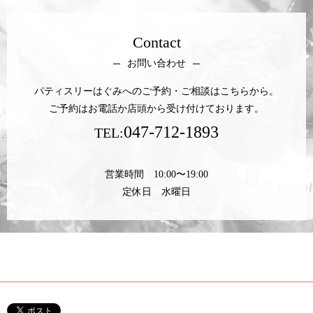
Contact
お問い合わせ
パティスリーはぐみへのご予約・ご相談はこちらから。
ご予約はお電話か店頭から受け付けております。
047-712-1893
TEL:
営業時間 10:00〜19:00
定休日 水曜日