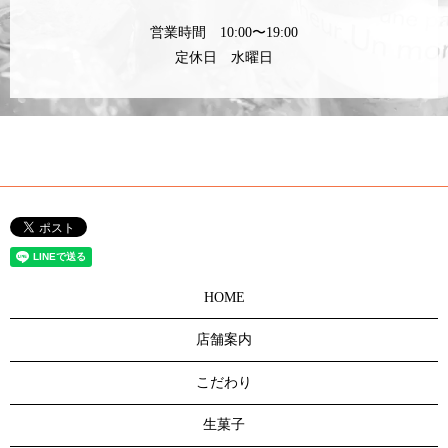
営業時間 10:00〜19:00
定休日 水曜日
HOME
店舗案内
こだわり
生菓子