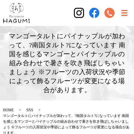
マンゴータルトにパイナップルが加わ
って、?南国タルト?になっています 南
国を感じるマンゴーとパイナップルの
組み合わせで暑さを吹き飛ばしちゃい
ましょう ※フルーツの入荷状況や季節
によって飾るフルーツが変更になる場
合があります。
HOME
SNS
マンゴータルトにパイナップルが加わって、?南国タルト?になっています 南国
を感じるマンゴーとパイナップルの組み合わせで暑さを吹き飛ばしちゃいまし
ょう ※フルーツの入荷状況や季節によって飾るフルーツが変更になる場合があ
ります。