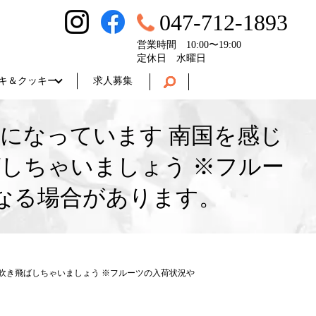
047-712-1893
営業時間 10:00〜19:00
定休日 水曜日
キ＆クッキー
求人募集
になっています 南国を感じ
しちゃいましょう ※フルー
なる場合があります。
吹き飛ばしちゃいましょう ※フルーツの入荷状況や