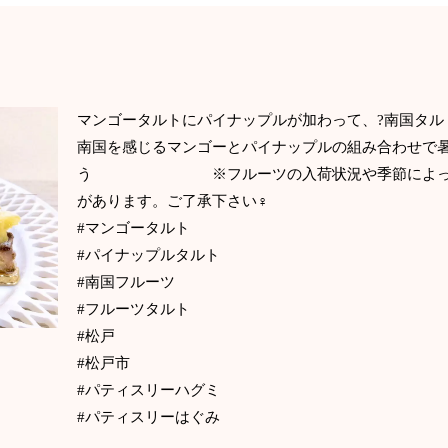
マンゴータルトにパイナップルが加わって、?
南国を感じるマンゴーとパイナップルの組み合わせで
う ※フルーツの入荷状況や季節によって飾
があります。ご了承下さい‍♀️
#マンゴータルト
#パイナップルタルト
#南国フルーツ
#フルーツタルト
#松戸
#松戸市
#パティスリーハグミ
#パティスリーはぐみ