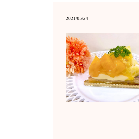
2021/05/24