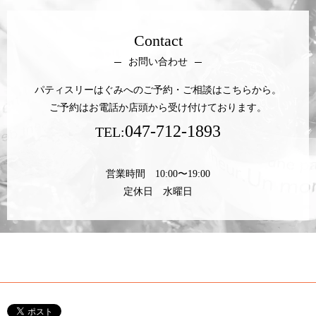
Contact
お問い合わせ
パティスリーはぐみへのご予約・ご相談はこちらから。
ご予約はお電話か店頭から受け付けております。
047-712-1893
TEL:
営業時間 10:00〜19:00
定休日 水曜日