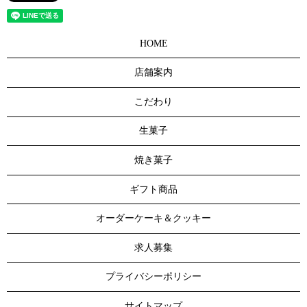
HOME
店舗案内
こだわり
生菓子
焼き菓子
ギフト商品
オーダーケーキ＆クッキー
求人募集
プライバシーポリシー
サイトマップ