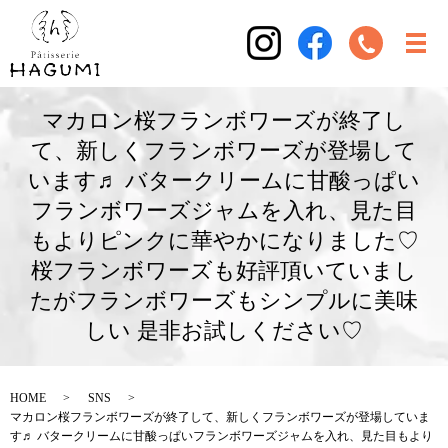
マカロン桜フランボワーズが終了し
て、新しくフランボワーズが登場して
います♬ バタークリームに甘酸っぱい
フランボワーズジャムを入れ、見た目
もよりピンクに華やかになりました♡
桜フランボワーズも好評頂いていまし
たがフランボワーズもシンプルに美味
しい 是非お試しください♡
HOME
SNS
マカロン桜フランボワーズが終了して、新しくフランボワーズが登場していま
す♬ バタークリームに甘酸っぱいフランボワーズジャムを入れ、見た目もより