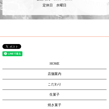
定休日 水曜日
HOME
店舗案内
こだわり
生菓子
焼き菓子