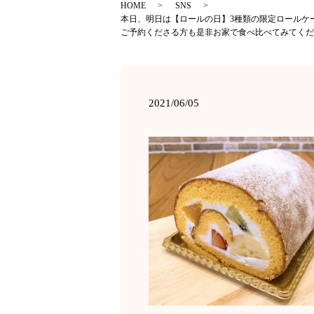
HOME
SNS
本日、明日は【ロールの日】3種類の限定ロールケー
ご予約くださる方も是非お家で食べ比べてみてくだ
2021/06/05