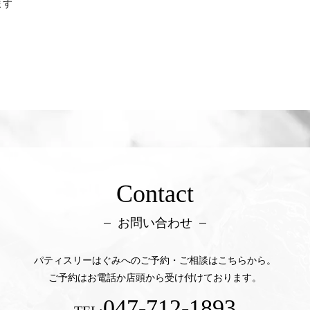
ます
Contact
お問い合わせ
パティスリーはぐみへのご予約・ご相談はこちらから。
ご予約はお電話か店頭から受け付けております。
047-712-1893