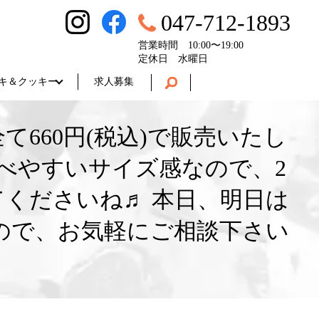
047-712-1893
営業時間 10:00〜19:00
定休日 水曜日
キ＆クッキー
求人募集
660円(税込)で販売いたし
べやすいサイズ感なので、2
くださいね♬ 本日、明日は
ので、お気軽にご相談下さい