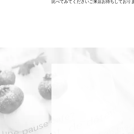
比べてみてくださいご来店お待ちしており