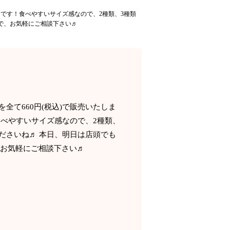
さです！食べやすいサイズ感なので、2種類、3種類
で、お気軽にご相談下さい♬
全て660円(税込)で販売いたしま
食べやすいサイズ感なので、2種類、
ださいね♬ 本日、明日は店頭でも
、お気軽にご相談下さい♬