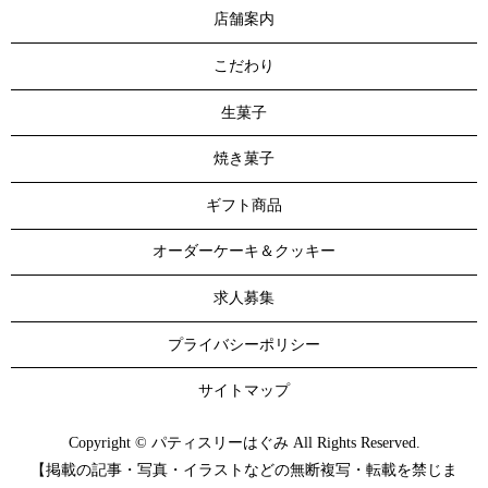
店舗案内
こだわり
生菓子
焼き菓子
ギフト商品
オーダーケーキ＆クッキー
求人募集
プライバシーポリシー
サイトマップ
Copyright © パティスリーはぐみ All Rights Reserved.
【掲載の記事・写真・イラストなどの無断複写・転載を禁じま