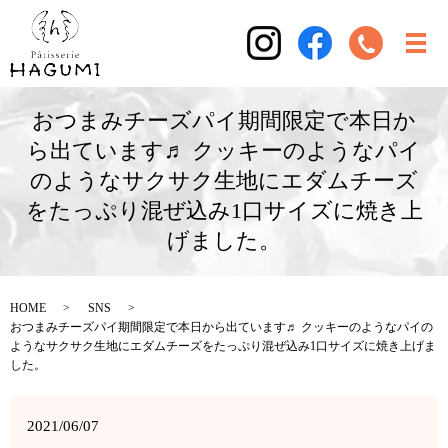
おつまみチーズパイ期間限定で本日か
ら出ています♬ クッキーのようなパイ
のようなサクサク生地にエダムチーズ
をたっぷり混ぜ込み1口サイズに焼き上
げました。
HOME
SNS
おつまみチーズパイ期間限定で本日から出ています♬ クッキーのようなパイの
ようなサクサク生地にエダムチーズをたっぷり混ぜ込み1口サイズに焼き上げま
した。
2021/06/07