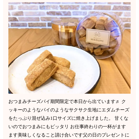
おつまみチーズパイ期間限定で本日から出ています♬ ク
ッキーのようなパイのようなサクサク生地にエダムチーズ
をたっぷり混ぜ込み1口サイズに焼き上げました。 甘くな
いのでおつまみにもピッタリ お仕事終わりの一杯がます
ます美味しくなること請け合いです父の日のプレゼントに