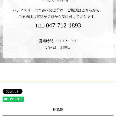
パティスリーはぐみへのご予約・ご相談はこちらから。
ご予約はお電話か店頭から受け付けております。
047-712-1893
TEL:
営業時間 10:00〜19:00
定休日 水曜日
HOME