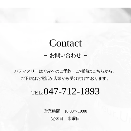
Contact
お問い合わせ
パティスリーはぐみへのご予約・ご相談はこちらから。
ご予約はお電話か店頭から受け付けております。
047-712-1893
TEL:
営業時間 10:00〜19:00
定休日 水曜日