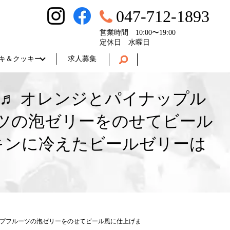
047-712-1893
営業時間 10:00〜19:00
定休日 水曜日
キ＆クッキー
求人募集
♬ オレンジとパイナップル
ツの泡ゼリーをのせてビール
キンに冷えたビールゼリーは
ープフルーツの泡ゼリーをのせてビール風に仕上げま