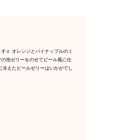
す♬ オレンジとパイナップルのミ
ツの泡ゼリーをのせてビール風に仕
に冷えたビールゼリーはいかがでし