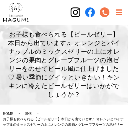
お子様も食べられる【ビールゼリー】
本日から出ています♬ オレンジとパイ
ナップルのミックスゼリーの上にオレ
ンジの果肉とグレープフルーツの泡ゼ
リーをのせてビール風に仕上げました
♡ 暑い季節にグイッといきたい！キン
キンに冷えたビールゼリーはいかがで
しょうか？
HOME
SNS
お子様も食べられる【ビールゼリー】本日から出ています♬ オレンジとパイナ
ップルのミックスゼリーの上にオレンジの果肉とグレープフルーツの泡ゼリー