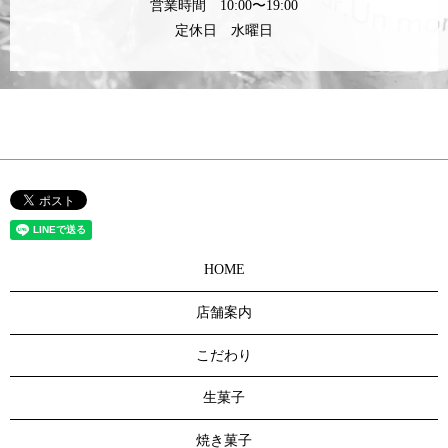
営業時間 10:00〜19:00
定休日 水曜日
HOME
店舗案内
こだわり
生菓子
焼き菓子