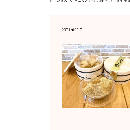
えているのでさっぱりとお召し上がり頂けます 千
2021/06/12