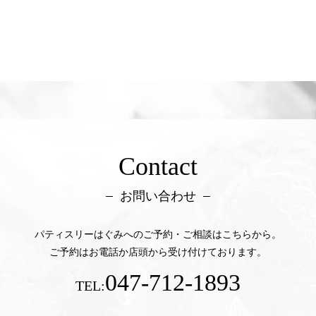
Contact
お問い合わせ
パティスリーはぐみへのご予約・ご相談はこちらから。
ご予約はお電話か店頭から受け付けております。
047-712-1893
TEL: