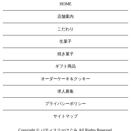
HOME
店舗案内
こだわり
生菓子
焼き菓子
ギフト商品
オーダーケーキ＆クッキー
求人募集
プライバシーポリシー
サイトマップ
Copyright © パティスリーはぐみ All Rights Reserved.