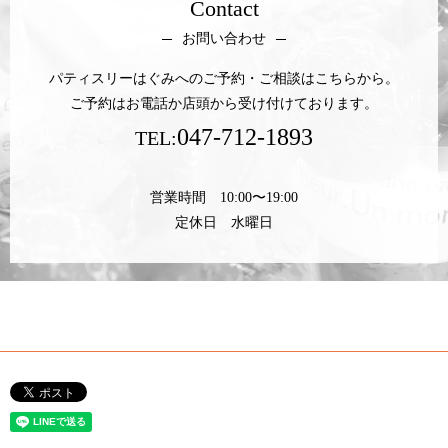
Contact
お問い合わせ
パティスリーはぐみへのご予約・ご相談はこちらから。
ご予約はお電話か店頭から受け付けております。
047-712-1893
TEL:
営業時間 10:00〜19:00
定休日 水曜日