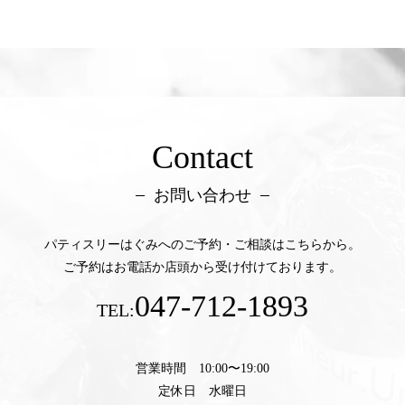
Contact
お問い合わせ
パティスリーはぐみへのご予約・ご相談はこちらから。
ご予約はお電話か店頭から受け付けております。
047-712-1893
TEL:
営業時間 10:00〜19:00
定休日 水曜日