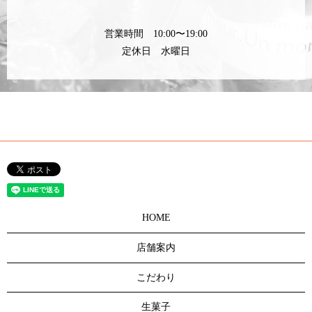
営業時間 10:00〜19:00
定休日 水曜日
HOME
店舗案内
こだわり
生菓子