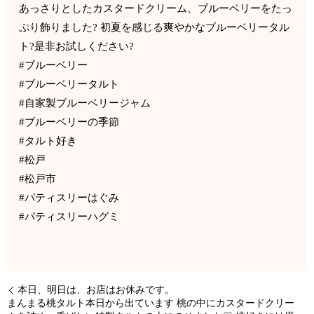
あっさりとしたカスタードクリーム、ブルーベリーをたっ
ぷり飾りました? 初夏を感じる爽やかなブルーベリータル
ト?是非お試しください?
#ブルーベリー
#ブルーベリータルト
#自家製ブルーベリージャム
#ブルーベリーの季節
#タルト好き
#松戸
#松戸市
#パティスリーはぐみ
#パティスリーハグミ
本日、明日は、お店はお休みです。
まんまる桃タルト本日から出ています 桃の中にカスタードクリー