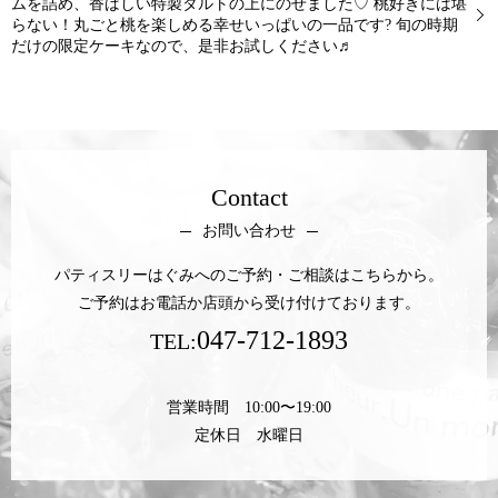
ムを詰め、香ばしい特製タルトの上にのせました♡ 桃好きには堪
らない！丸ごと桃を楽しめる幸せいっぱいの一品です? 旬の時期
だけの限定ケーキなので、是非お試しください♬
Contact
お問い合わせ
パティスリーはぐみへのご予約・ご相談はこちらから。
ご予約はお電話か店頭から受け付けております。
047-712-1893
TEL:
営業時間 10:00〜19:00
定休日 水曜日