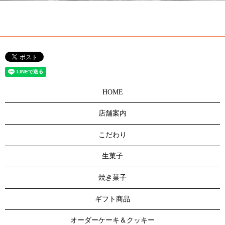
HOME
店舗案内
こだわり
生菓子
焼き菓子
ギフト商品
オーダーケーキ＆クッキー