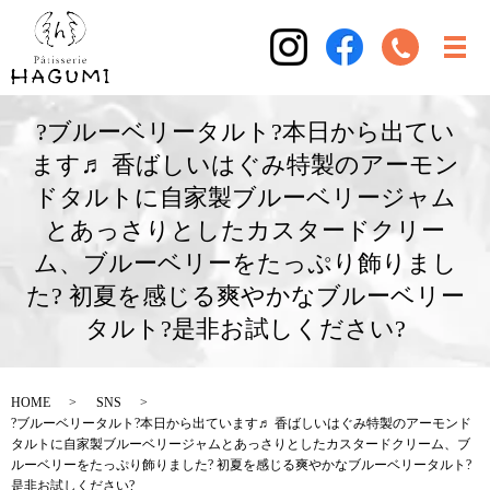
?ブルーベリータルト?本日から出てい
ます♬ 香ばしいはぐみ特製のアーモン
ドタルトに自家製ブルーベリージャム
とあっさりとしたカスタードクリー
ム、ブルーベリーをたっぷり飾りまし
た? 初夏を感じる爽やかなブルーベリー
タルト?是非お試しください?
HOME
SNS
?ブルーベリータルト?本日から出ています♬ 香ばしいはぐみ特製のアーモンド
タルトに自家製ブルーベリージャムとあっさりとしたカスタードクリーム、ブ
ルーベリーをたっぷり飾りました? 初夏を感じる爽やかなブルーベリータルト?
是非お試しください?