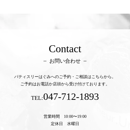
Contact
お問い合わせ
パティスリーはぐみへのご予約・ご相談はこちらから。
ご予約はお電話か店頭から受け付けております。
047-712-1893
TEL:
営業時間 10:00〜19:00
定休日 水曜日