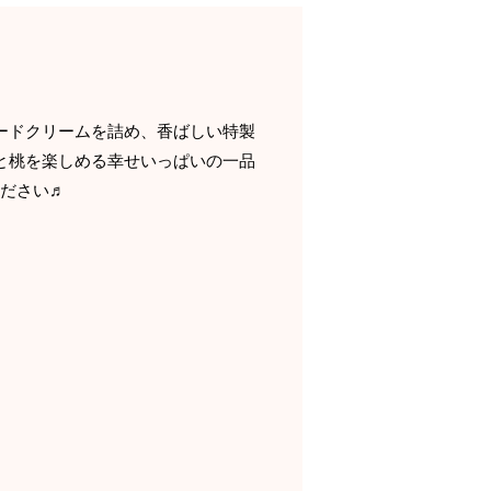
ードクリームを詰め、香ばしい特製
と桃を楽しめる幸せいっぱいの一品
ください♬