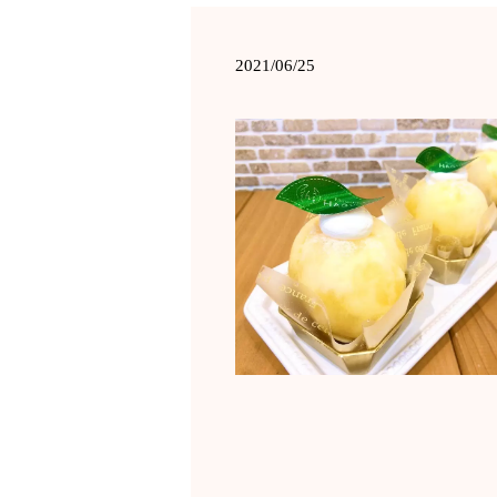
2021/06/25