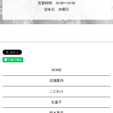
営業時間 10:00〜19:00
定休日 水曜日
HOME
店舗案内
こだわり
生菓子
焼き菓子