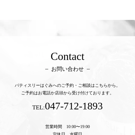
Contact
お問い合わせ
パティスリーはぐみへのご予約・ご相談はこちらから。
ご予約はお電話か店頭から受け付けております。
047-712-1893
TEL:
営業時間 10:00〜19:00
定休日 水曜日