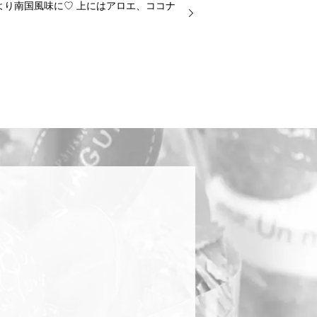
より南国風味に♡ 上にはアロエ、ココナ