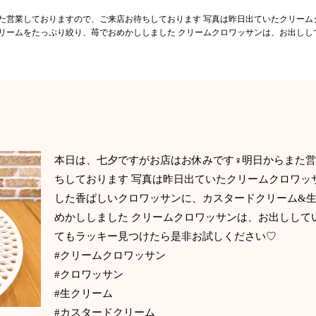
また営業しておりますので、ご来店お待ちしております 写真は昨日出ていたクリーム
リームをたっぷり絞り、苺でおめかししました クリームクロワッサンは、お出しし
本日は、七夕ですがお店はお休みです‍♀️明日からまた
ちしております 写真は昨日出ていたクリームクロワッ
した香ばしいクロワッサンに、カスタードクリーム&
めかししました クリームクロワッサンは、お出しして
てもラッキー見つけたら是非お試しください♡
#クリームクロワッサン
#クロワッサン
#生クリーム
#カスタードクリーム