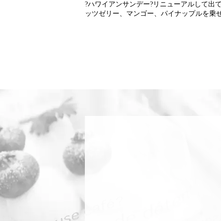
?ハワイアンサンデー?リニューアルして出
ッツゼリー、マンゴー、パイナップルを乗せ