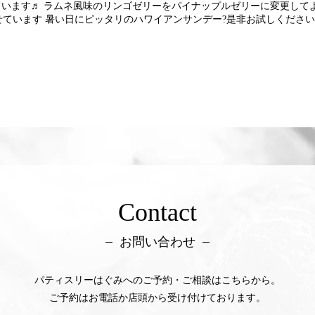
ています♬ ラムネ風味のリンゴゼリーをパイナップルゼリーに変更して
ています 暑い日にピッタリのハワイアンサンデー?是非お試しください
Contact
お問い合わせ
パティスリーはぐみへのご予約・ご相談はこちらから。
ご予約はお電話か店頭から受け付けております。