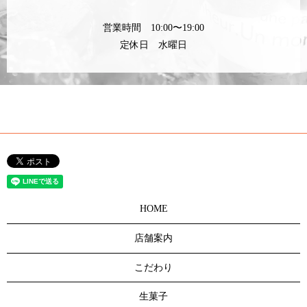
営業時間 10:00〜19:00
定休日 水曜日
HOME
店舗案内
こだわり
生菓子