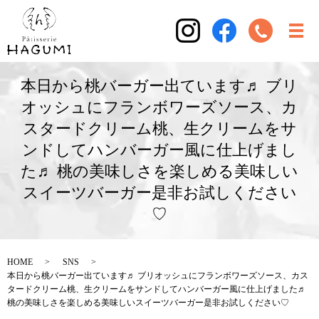
本日から桃バーガー出ています♬ ブリ
オッシュにフランボワーズソース、カ
スタードクリーム桃、生クリームをサ
ンドしてハンバーガー風に仕上げまし
た♬ 桃の美味しさを楽しめる美味しい
スイーツバーガー是非お試しください
♡
HOME
SNS
本日から桃バーガー出ています♬ ブリオッシュにフランボワーズソース、カス
タードクリーム桃、生クリームをサンドしてハンバーガー風に仕上げました♬
桃の美味しさを楽しめる美味しいスイーツバーガー是非お試しください♡