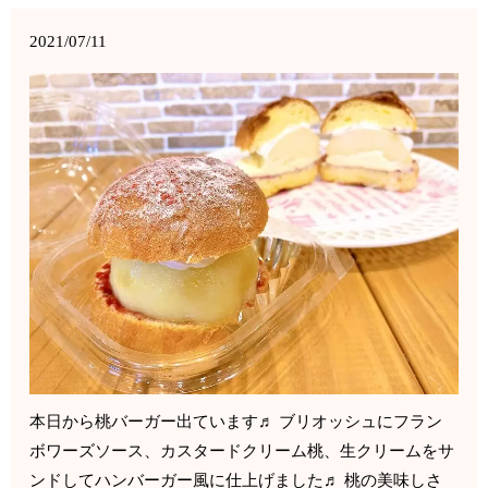
2021/07/11
本日から桃バーガー出ています♬ ブリオッシュにフラン
ボワーズソース、カスタードクリーム桃、生クリームをサ
ンドしてハンバーガー風に仕上げました♬ 桃の美味しさ