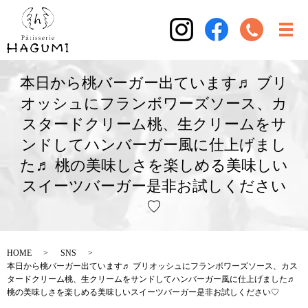
本日から桃バーガー出ています♬ ブリ
オッシュにフランボワーズソース、カ
スタードクリーム桃、生クリームをサ
ンドしてハンバーガー風に仕上げまし
た♬ 桃の美味しさを楽しめる美味しい
スイーツバーガー是非お試しください
♡
HOME
SNS
本日から桃バーガー出ています♬ ブリオッシュにフランボワーズソース、カス
タードクリーム桃、生クリームをサンドしてハンバーガー風に仕上げました♬
桃の美味しさを楽しめる美味しいスイーツバーガー是非お試しください♡