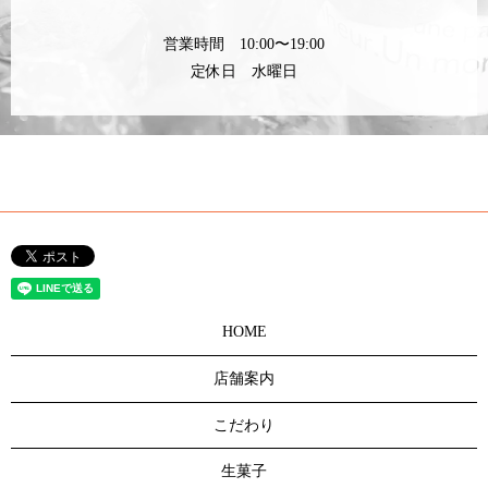
営業時間 10:00〜19:00
定休日 水曜日
HOME
店舗案内
こだわり
生菓子