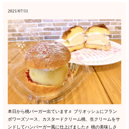
2021/07/11
本日から桃バーガー出ています♬ ブリオッシュにフラン
ボワーズソース、カスタードクリーム桃、生クリームをサ
ンドしてハンバーガー風に仕上げました♬ 桃の美味しさ