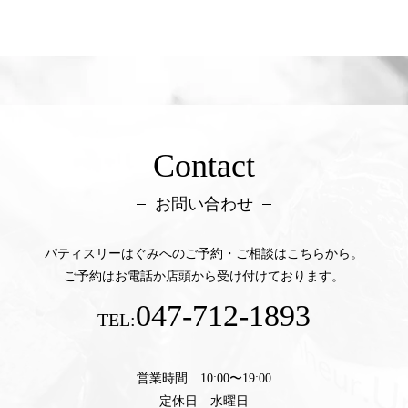
Contact
お問い合わせ
パティスリーはぐみへのご予約・ご相談はこちらから。
ご予約はお電話か店頭から受け付けております。
047-712-1893
TEL:
営業時間 10:00〜19:00
定休日 水曜日