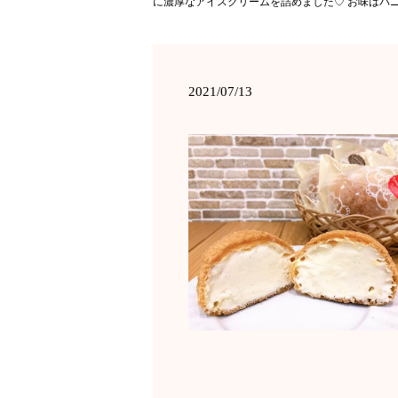
に濃厚なアイスクリームを詰めました♡ お味はバ
2021/07/13