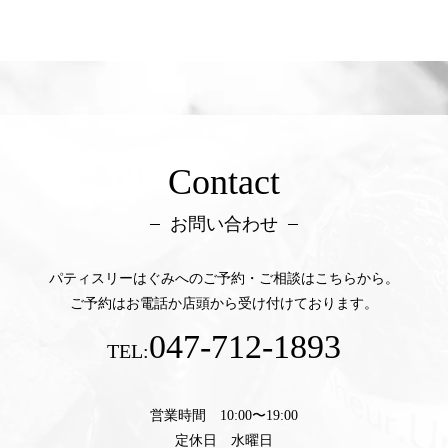
Contact
お問い合わせ
パティスリーはぐみへのご予約・ご相談はこちらから。
ご予約はお電話か店頭から受け付けております。
047-712-1893
TEL:
営業時間 10:00〜19:00
定休日 水曜日