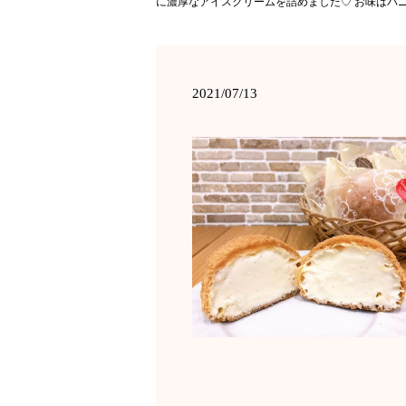
に濃厚なアイスクリームを詰めました♡ お味はバ
2021/07/13