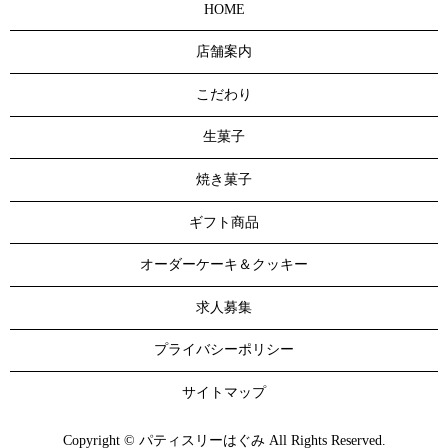
HOME
店舗案内
こだわり
生菓子
焼き菓子
ギフト商品
オーダーケーキ＆クッキー
求人募集
プライバシーポリシー
サイトマップ
Copyright © パティスリーはぐみ All Rights Reserved.