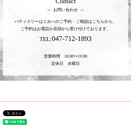
Contact
お問い合わせ
パティスリーはぐみへのご予約・ご相談はこちらから。
ご予約はお電話か店頭から受け付けております。
047-712-1893
TEL:
営業時間 10:00〜19:00
定休日 水曜日