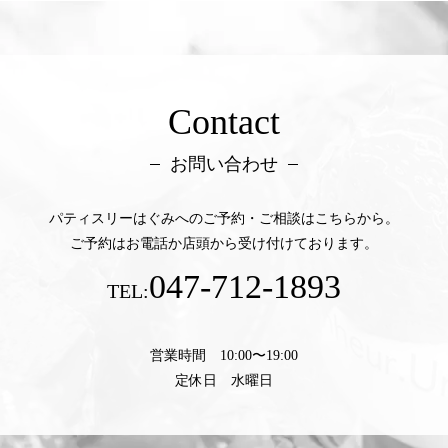
Contact
お問い合わせ
パティスリーはぐみへのご予約・ご相談はこちらから。
ご予約はお電話か店頭から受け付けております。
047-712-1893
TEL:
営業時間 10:00〜19:00
定休日 水曜日