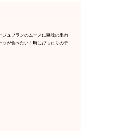
ージュブランのムースに巨峰の果肉
ーツが食べたい！時にぴったりのデ