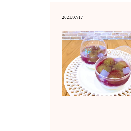
2021/07/17