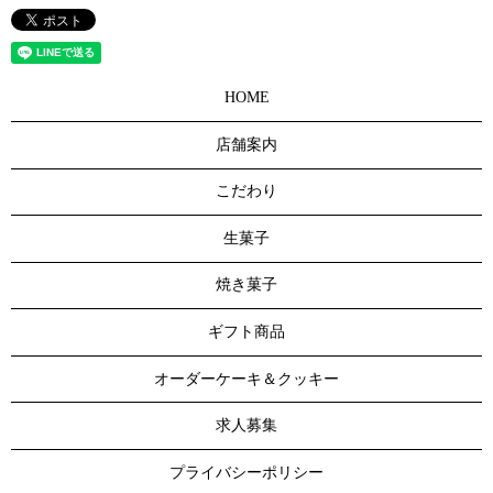
HOME
店舗案内
こだわり
生菓子
焼き菓子
ギフト商品
オーダーケーキ＆クッキー
求人募集
プライバシーポリシー