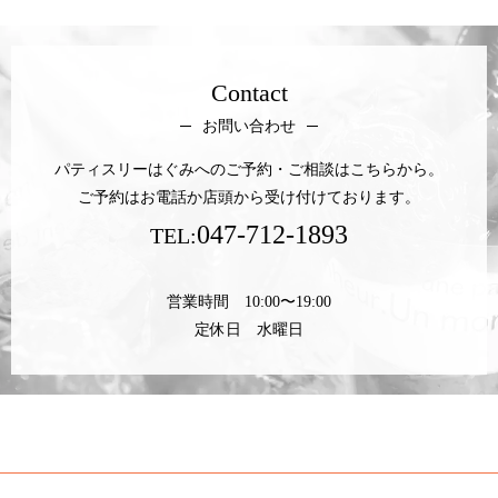
Contact
お問い合わせ
パティスリーはぐみへのご予約・ご相談はこちらから。
ご予約はお電話か店頭から受け付けております。
047-712-1893
TEL:
営業時間 10:00〜19:00
定休日 水曜日