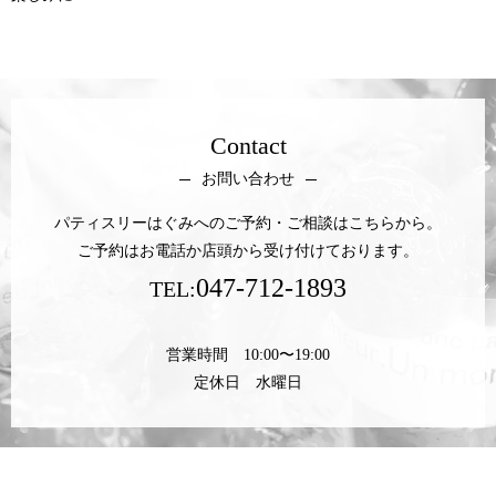
Contact
お問い合わせ
パティスリーはぐみへのご予約・ご相談はこちらから。
ご予約はお電話か店頭から受け付けております。
047-712-1893
TEL:
営業時間 10:00〜19:00
定休日 水曜日