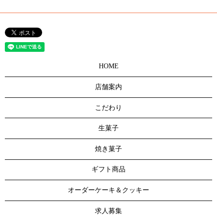
HOME
店舗案内
こだわり
生菓子
焼き菓子
ギフト商品
オーダーケーキ＆クッキー
求人募集