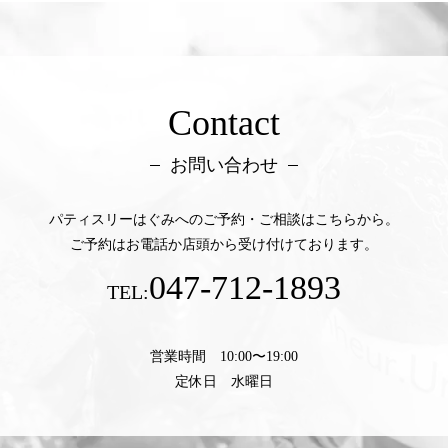
Contact
お問い合わせ
パティスリーはぐみへのご予約・ご相談はこちらから。
ご予約はお電話か店頭から受け付けております。
047-712-1893
TEL:
営業時間 10:00〜19:00
定休日 水曜日