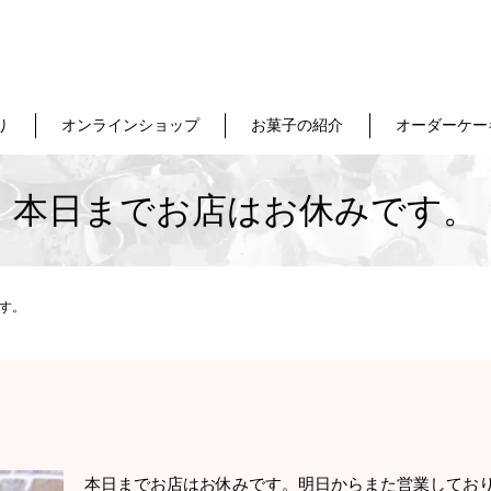
り
オンラインショップ
お菓子の紹介
オーダーケー
本日までお店はお休みです。
す。
本日までお店はお休みです。明日からまた営業してお