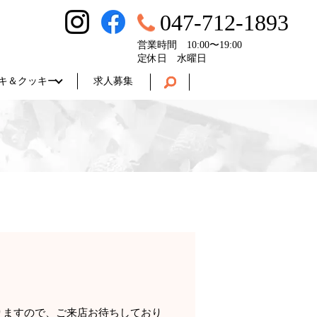
047-712-1893
営業時間 10:00〜19:00
定休日 水曜日
キ＆クッキー
求人募集
りますので、ご来店お待ちしており