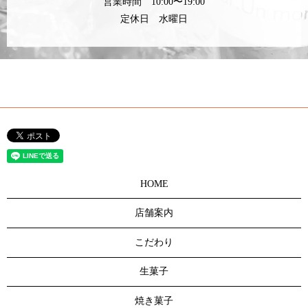
営業時間 10:00〜19:00
定休日 水曜日
HOME
店舗案内
こだわり
生菓子
焼き菓子