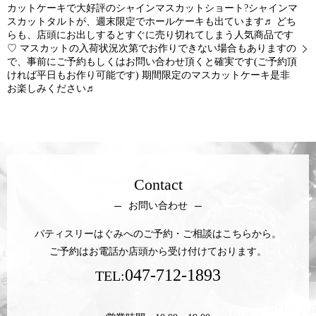
カットケーキで大好評のシャインマスカットショート?シャインマ
スカットタルトが、週末限定でホールケーキも出ています♬ どち
らも、店頭にお出しするとすぐに売り切れてしまう人気商品です
♡ マスカットの入荷状況次第でお作りできない場合もありますの
で、事前にご予約もしくはお問い合わせ頂くと確実です(ご予約頂
ければ平日もお作り可能です) 期間限定のマスカットケーキ是非
お楽しみください♬
Contact
お問い合わせ
パティスリーはぐみへのご予約・ご相談はこちらから。
ご予約はお電話か店頭から受け付けております。
047-712-1893
TEL: