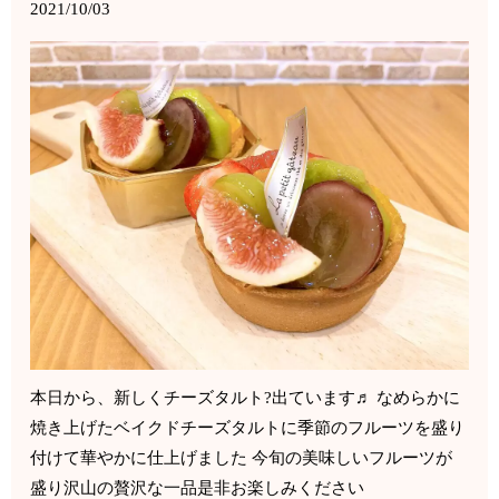
2021/10/03
本日から、新しくチーズタルト?出ています♬ なめらかに
焼き上げたベイクドチーズタルトに季節のフルーツを盛り
付けて華やかに仕上げました 今旬の美味しいフルーツが
盛り沢山の贅沢な一品是非お楽しみください