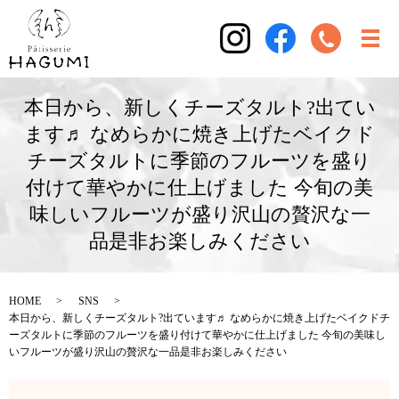
本日から、新しくチーズタルト?出てい
ます♬ なめらかに焼き上げたベイクド
チーズタルトに季節のフルーツを盛り
付けて華やかに仕上げました 今旬の美
味しいフルーツが盛り沢山の贅沢な一
品是非お楽しみください
HOME
SNS
本日から、新しくチーズタルト?出ています♬ なめらかに焼き上げたベイクドチ
ーズタルトに季節のフルーツを盛り付けて華やかに仕上げました 今旬の美味し
いフルーツが盛り沢山の贅沢な一品是非お楽しみください