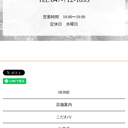
営業時間 10:00〜19:00
定休日 水曜日
HOME
店舗案内
こだわり