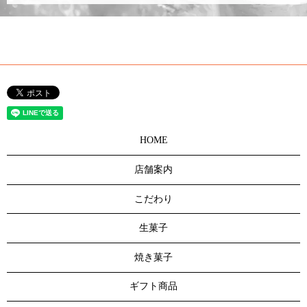
HOME
店舗案内
こだわり
生菓子
焼き菓子
ギフト商品