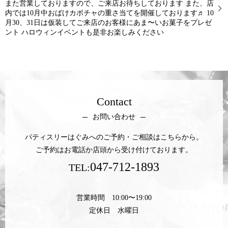
また営業しておりますので、ご来店お待ちしております️ また、店
内では10月中おばけカボチャの重さ当てを開催しております♬ 10
月30、31日は仮装してご来店のお客様にあま〜いお菓子をプレゼ
ント ハロウィンイベントも是非お楽しみください
Contact
お問い合わせ
パティスリーはぐみへのご予約・ご相談はこちらから。
ご予約はお電話か店頭から受け付けております。
047-712-1893
TEL:
営業時間 10:00〜19:00
定休日 水曜日