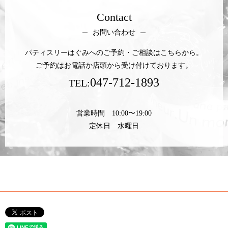
Contact
お問い合わせ
パティスリーはぐみへのご予約・ご相談はこちらから。
ご予約はお電話か店頭から受け付けております。
047-712-1893
TEL:
営業時間 10:00〜19:00
定休日 水曜日