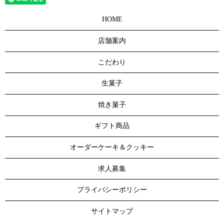
HOME
店舗案内
こだわり
生菓子
焼き菓子
ギフト商品
オーダーケーキ＆クッキー
求人募集
プライバシーポリシー
サイトマップ