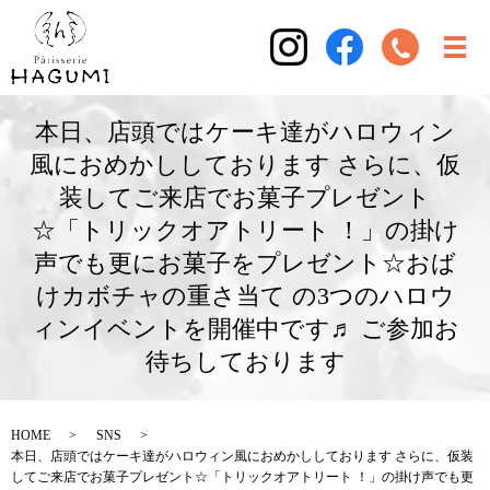
本日、店頭ではケーキ達がハロウィン
風におめかししております さらに、仮
装してご来店でお菓子プレゼント
☆「トリックオアトリート ！」の掛け
声でも更にお菓子をプレゼント☆おば
けカボチャの重さ当て の3つのハロウ
ィンイベントを開催中です♬ ご参加お
待ちしております
HOME
SNS
本日、店頭ではケーキ達がハロウィン風におめかししております さらに、仮装
してご来店でお菓子プレゼント☆「トリックオアトリート ！」の掛け声でも更