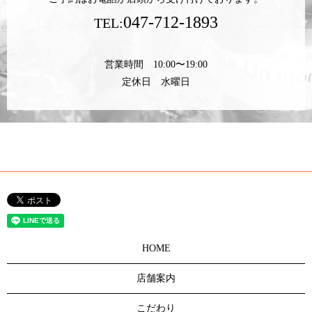
047-712-1893
TEL:
営業時間 10:00〜19:00
定休日 水曜日
HOME
店舗案内
こだわり