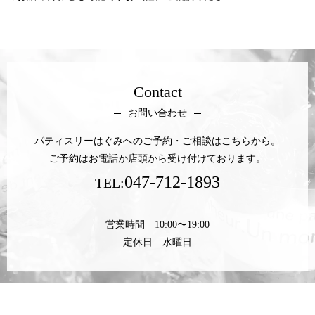
Contact
お問い合わせ
パティスリーはぐみへのご予約・ご相談はこちらから。
ご予約はお電話か店頭から受け付けております。
047-712-1893
TEL:
営業時間 10:00〜19:00
定休日 水曜日