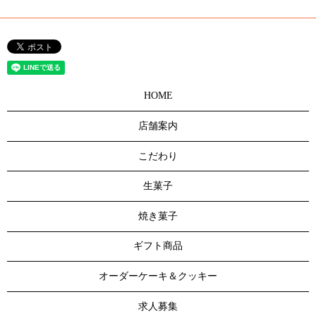
HOME
店舗案内
こだわり
生菓子
焼き菓子
ギフト商品
オーダーケーキ＆クッキー
求人募集