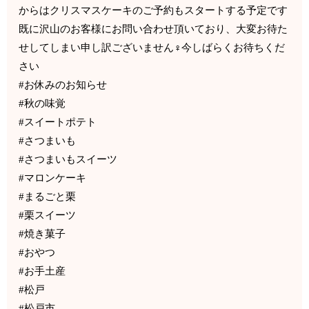
からはクリスマスケーキのご予約もスタートする予定です
既に沢山のお客様にお問い合わせ頂いており、大変お待た
せしてしまい申し訳ございません‍♀️今しばらくお待ちくだ
さい
#お休みのお知らせ
#秋の味覚
#スイートポテト
#さつまいも
#さつまいもスイーツ
#マロンケーキ
#まるごと栗
#栗スイーツ
#焼き菓子
#おやつ
#お手土産
#松戸
#松戸市