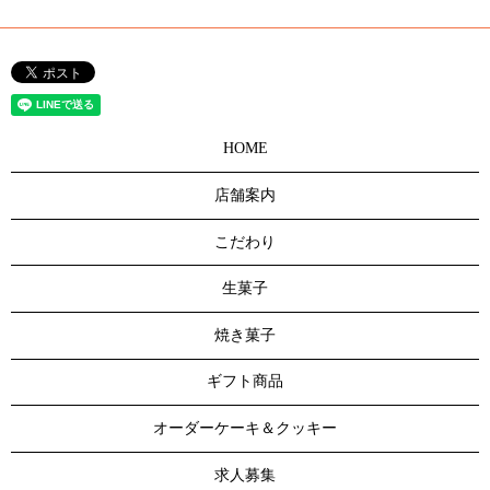
HOME
店舗案内
こだわり
生菓子
焼き菓子
ギフト商品
オーダーケーキ＆クッキー
求人募集