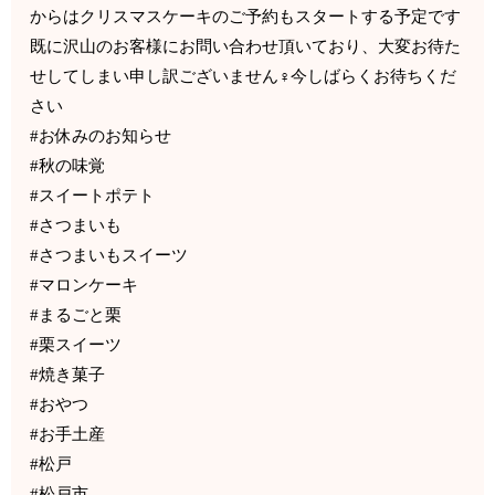
からはクリスマスケーキのご予約もスタートする予定です
既に沢山のお客様にお問い合わせ頂いており、大変お待た
せしてしまい申し訳ございません‍♀️今しばらくお待ちくだ
さい
#お休みのお知らせ
#秋の味覚
#スイートポテト
#さつまいも
#さつまいもスイーツ
#マロンケーキ
#まるごと栗
#栗スイーツ
#焼き菓子
#おやつ
#お手土産
#松戸
#松戸市