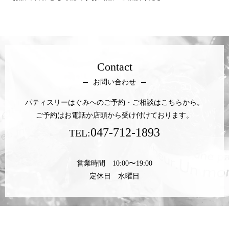
Contact
お問い合わせ
パティスリーはぐみへのご予約・ご相談はこちらから。
ご予約はお電話か店頭から受け付けております。
047-712-1893
TEL:
営業時間 10:00〜19:00
定休日 水曜日