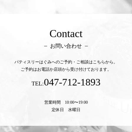
Contact
お問い合わせ
パティスリーはぐみへのご予約・ご相談はこちらから。
ご予約はお電話か店頭から受け付けております。
047-712-1893
TEL:
営業時間 10:00〜19:00
定休日 水曜日