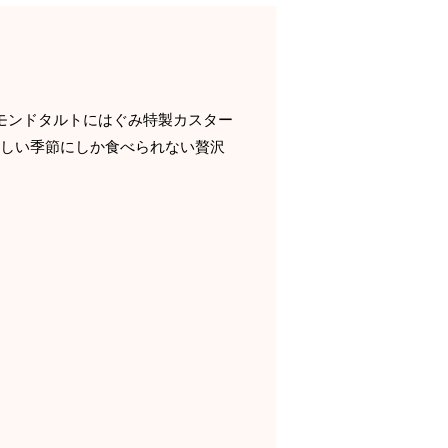
モンドタルトにはぐみ特製カスター
味しい季節にしか食べられない贅沢