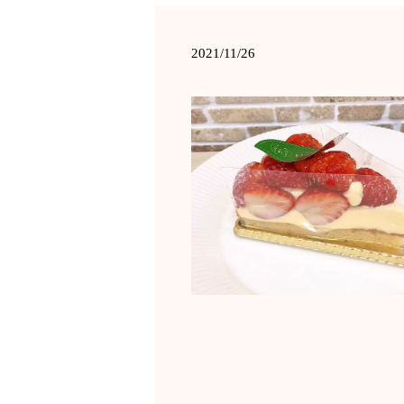
2021/11/26