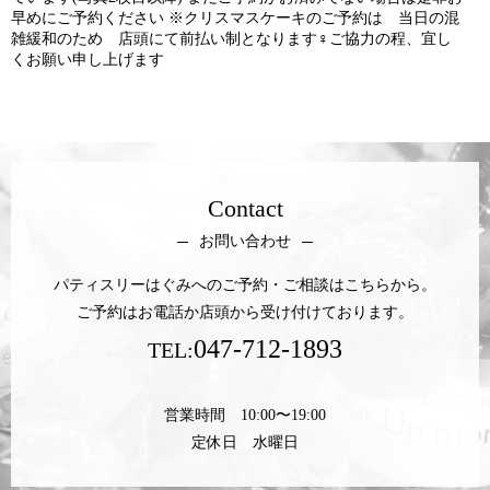
早めにご予約ください ※クリスマスケーキのご予約は 当日の混
雑緩和のため 店頭にて前払い制となります‍♀️ご協力の程、宜し
くお願い申し上げます
Contact
お問い合わせ
パティスリーはぐみへのご予約・ご相談はこちらから。
ご予約はお電話か店頭から受け付けております。
047-712-1893
TEL:
営業時間 10:00〜19:00
定休日 水曜日