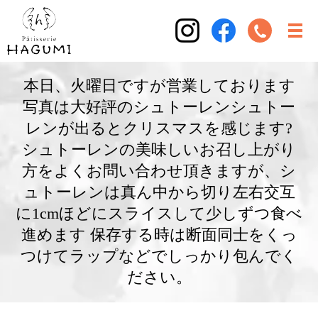
本日、火曜日ですが営業しております
写真は大好評のシュトーレンシュトー
レンが出るとクリスマスを感じます?
シュトーレンの美味しいお召し上がり
方をよくお問い合わせ頂きますが、シ
ュトーレンは真ん中から切り左右交互
に1cmほどにスライスして少しずつ食べ
進めます 保存する時は断面同士をくっ
つけてラップなどでしっかり包んでく
ださい。