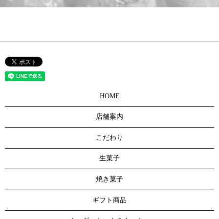
HOME
店舗案内
こだわり
生菓子
焼き菓子
ギフト商品