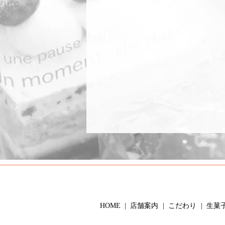
HOME
店舗案内
こだわり
生菓