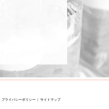
プライバシーポリシー
サイトマップ