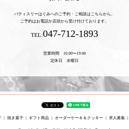
パティスリーはぐみへのご予約・ご相談はこちらから。
ご予約はお電話か店頭から受け付けております。
047-712-1893
TEL:
営業時間 10:00〜19:00
定休日 水曜日
子
焼き菓子
ギフト商品
オーダーケーキ＆クッキー
求人募集