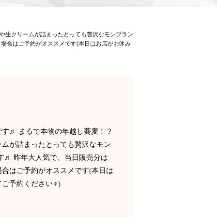
ジや生クリームが詰まったとっても贅沢なモンブラン
！場合はご予約がオススメです(本日はお店がお休み
す♬ まるで本物の年越し蕎麦！？
ームが詰まったとっても贅沢なモン
す♬ 昨年大人気で、当日販売分は
合はご予約がオススメです(本日は
予約ください‍♀️)