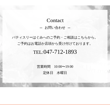
Contact
お問い合わせ
パティスリーはぐみへのご予約・ご相談はこちらから。
ご予約はお電話か店頭から受け付けております。
047-712-1893
TEL:
営業時間 10:00〜19:00
定休日 水曜日