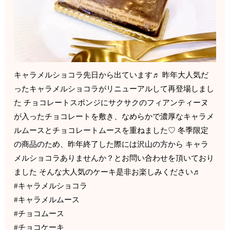
キャラメルショコラ先日から出ています♬ 昨年大人気だ
ったキャラメルショコラがリニューアルして再登場しまし
た チョコレートスポンジにサクサクのフィアンティーヌ
が入ったチョコレートを敷き、なめらかで濃厚なキャラメ
ルムースとチョコレートムースを重ねました♡ 冬季限定
の商品のため、昨年終了した際には沢山の方から キャラ
メルショコラありませんか？とお問い合わせを頂いており
ました そんな大人気のケーキ是非お楽しみください♬
#キャラメルショコラ
#キャラメルムース
#チョコムース
#チョコケーキ