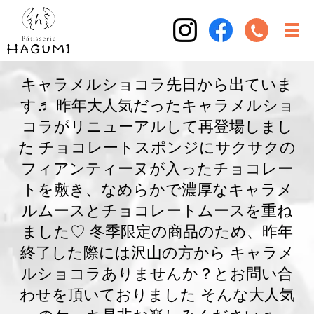
キャラメルショコラ先日から出ていま
す♬ 昨年大人気だったキャラメルショ
コラがリニューアルして再登場しまし
た チョコレートスポンジにサクサクの
フィアンティーヌが入ったチョコレー
トを敷き、なめらかで濃厚なキャラメ
ルムースとチョコレートムースを重ね
ました♡ 冬季限定の商品のため、昨年
終了した際には沢山の方から キャラメ
ルショコラありませんか？とお問い合
わせを頂いておりました そんな大人気