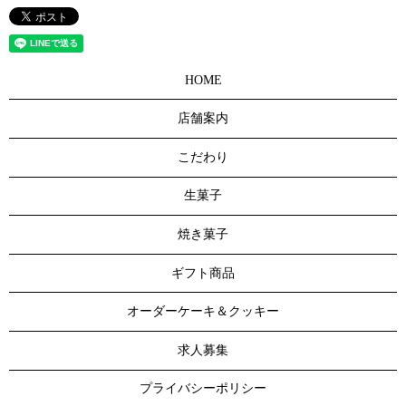
HOME
店舗案内
こだわり
生菓子
焼き菓子
ギフト商品
オーダーケーキ＆クッキー
求人募集
プライバシーポリシー