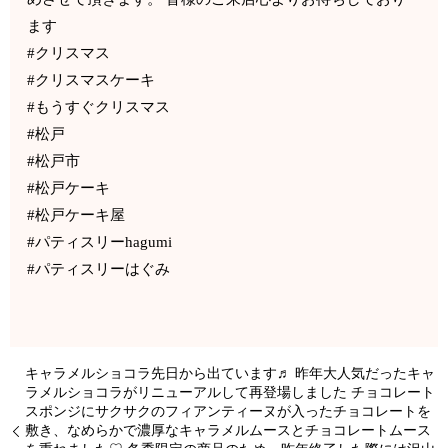
ます
#クリスマス
#クリスマスケーキ
#もうすぐクリスマス
#松戸
#松戸市
#松戸ケーキ
#松戸ケーキ屋
#パティスリーhagumi
#パティスリーはぐみ
キャラメルショコラ先日から出ています♬ 昨年大人気だったキャ
ラメルショコラがリニューアルして再登場しました チョコレート
スポンジにサクサクのフィアンティーヌが入ったチョコレートを
敷き、なめらかで濃厚なキャラメルムースとチョコレートムース