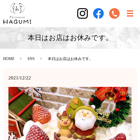
本日はお店はお休みです。
HOME
SNS
本日はお店はお休みです。
2021/12/22