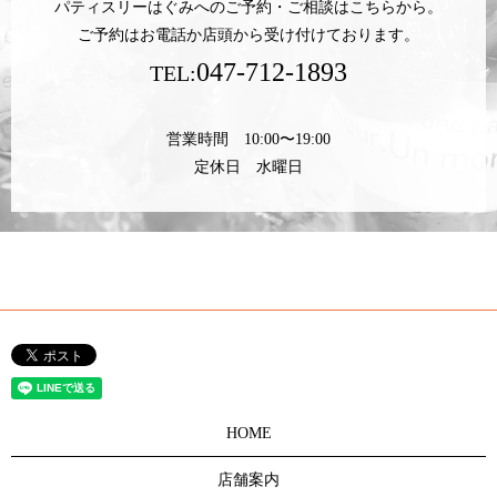
パティスリーはぐみへのご予約・ご相談はこちらから。
ご予約はお電話か店頭から受け付けております。
047-712-1893
TEL:
営業時間 10:00〜19:00
定休日 水曜日
HOME
店舗案内