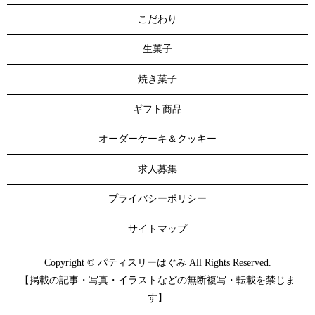
こだわり
生菓子
焼き菓子
ギフト商品
オーダーケーキ＆クッキー
求人募集
プライバシーポリシー
サイトマップ
Copyright © パティスリーはぐみ All Rights Reserved.
【掲載の記事・写真・イラストなどの無断複写・転載を禁じま
す】